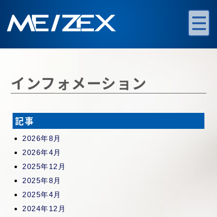
インフォメーション
記事
2026年8月
2026年4月
2025年12月
2025年8月
2025年4月
2024年12月