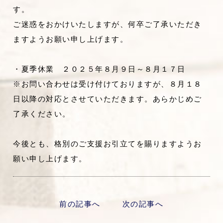
す。
ご迷惑をおかけいたしますが、何卒ご了承いただき
ますようお願い申し上げます。
・夏季休業 ２０２５年８月９日～８月１７日
※お問い合わせは受け付けておりますが、８月１８
日以降の対応とさせていただきます。あらかじめご
了承ください。
今後とも、格別のご支援お引立てを賜りますようお
願い申し上げます。
前の記事へ
次の記事へ