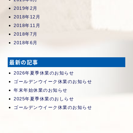
2019年2月
2018年12月
2018年11月
2018年7月
2018年6月
最新の記事
2026年夏季休業のお知らせ
ゴールデンウイーク休業のお知らせ
年末年始休業のお知らせ
2025年夏季休業のおしらせ
ゴールデンウイーク休業のお知らせ