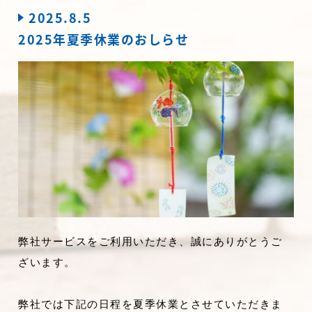
2025.8.5
2025年夏季休業のおしらせ
弊社サービスをご利用いただき、誠にありがとうご
ざいます。
弊社では下記の日程を夏季休業とさせていただきま